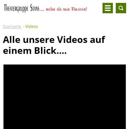
Startseite
Videos
Alle unsere Videos auf
einem Blick....