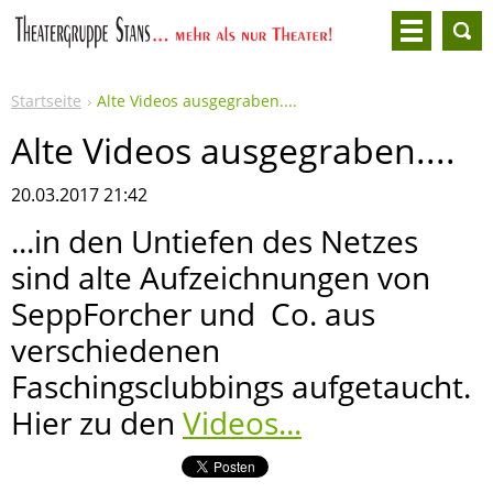
Startseite
Alte Videos ausgegraben....
Alte Videos ausgegraben....
20.03.2017 21:42
...in den Untiefen des Netzes
sind alte Aufzeichnungen von
SeppForcher und Co. aus
verschiedenen
Faschingsclubbings aufgetaucht.
Hier zu den
Videos...