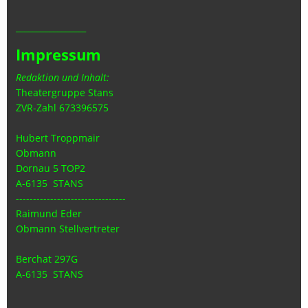
_________________
Impressum
Redaktion und Inhalt:
Theatergruppe Stans
ZVR-Zahl 673396575
Hubert Troppmair
Obmann
Dornau 5 TOP2
A-6135 STANS
--------------------------------
Raimund Eder
Obmann Stellvertreter
Berchat 297G
A-6135 STANS