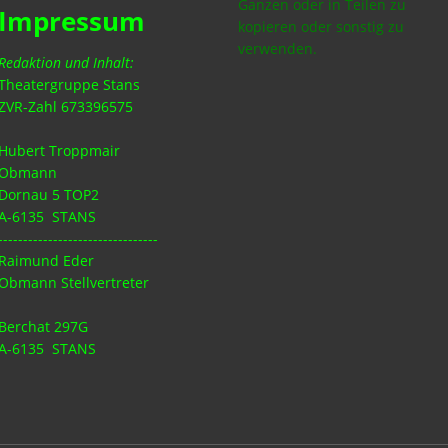
Ganzen oder in Teilen zu
Impressum
kopieren oder sonstig zu
verwenden.
Redaktion und Inhalt:
Theatergruppe Stans
ZVR-Zahl 673396575
Hubert Troppmair
Obmann
Dornau 5 TOP2
A-6135 STANS
--------------------------------
Raimund Eder
Obmann Stellvertreter
Berchat 297G
A-6135 STANS