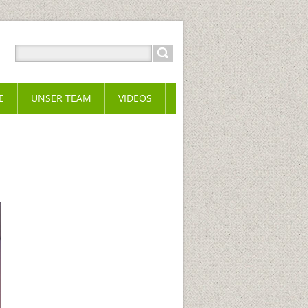
E
UNSER TEAM
VIDEOS