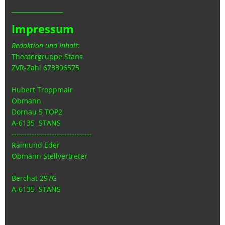
_________________
Impressum
Redaktion und Inhalt:
Theatergruppe Stans
ZVR-Zahl 673396575
Hubert Troppmair
Obmann
Dornau 5 TOP2
A-6135 STANS
--------------------------------
Raimund Eder
Obmann Stellvertreter
Berchat 297G
A-6135 STANS