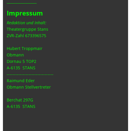
_________________
Impressum
Redaktion und Inhalt:
Theatergruppe Stans
ZVR-Zahl 673396575
Hubert Troppmair
Obmann
Dornau 5 TOP2
A-6135 STANS
--------------------------------
Raimund Eder
Obmann Stellvertreter
Berchat 297G
A-6135 STANS